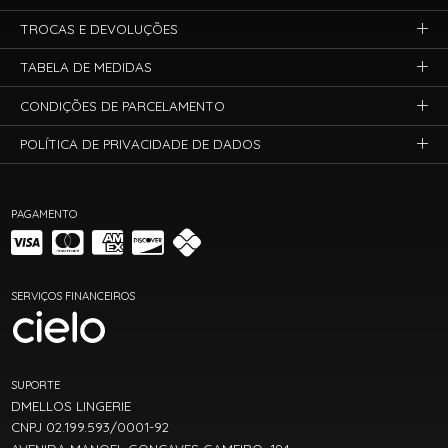
TROCAS E DEVOLUÇÕES
TABELA DE MEDIDAS
CONDIÇÕES DE PARCELAMENTO
POLÍTICA DE PRIVACIDADE DE DADOS
PAGAMENTO
SERVIÇOS FINANCEIROS
SUPORTE
DMELLOS LINGERIE
CNPJ 02.199.593/0001-92