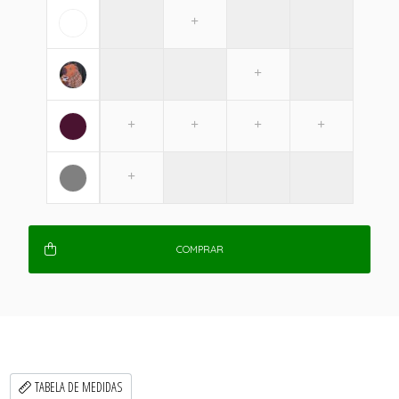
COMPRAR
TABELA DE MEDIDAS