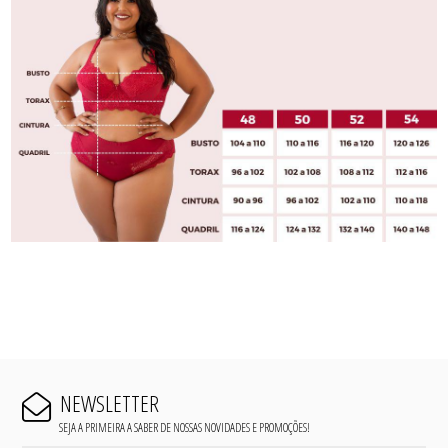
NEWSLETTER
SEJA A PRIMEIRA A SABER DE NOSSAS NOVIDADES E PROMOÇÕES!