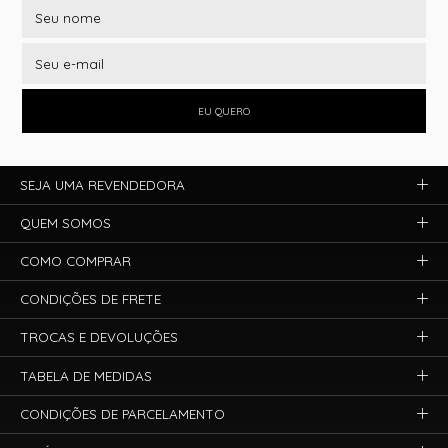
EU QUERO
SEJA UMA REVENDEDORA
QUEM SOMOS
COMO COMPRAR
CONDIÇÕES DE FRETE
TROCAS E DEVOLUÇÕES
TABELA DE MEDIDAS
CONDIÇÕES DE PARCELAMENTO