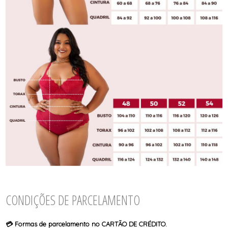
CONDIÇÕES DE PARCELAMENTO
💳 Formas de parcelamento no CARTÃO DE CRÉDITO.