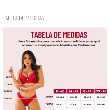
TABELA DE MEDIDAS