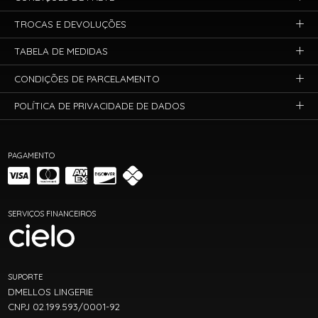
TROCAS E DEVOLUÇÕES
TABELA DE MEDIDAS
CONDIÇÕES DE PARCELAMENTO
POLÍTICA DE PRIVACIDADE DE DADOS
PAGAMENTO
SERVIÇOS FINANCEIROS
SUPORTE
DMELLOS LINGERIE
CNPJ 02.199.593/0001-92