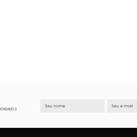
 NOVIDADES E