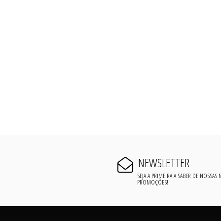
NEWSLETTER
SEJA A PRIMEIRA A SABER DE NOSSAS
PROMOÇÕES!