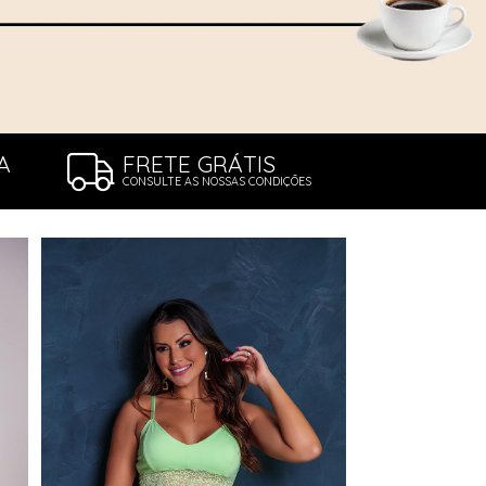
A
FRETE GRÁTIS
CONSULTE AS NOSSAS CONDIÇÕES