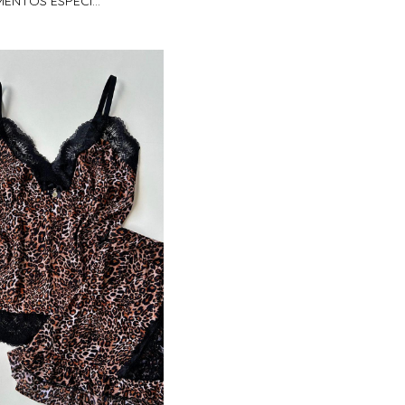
ENTOS ESPECI...