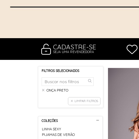
CADASTRE-SE
SEJA UMA REVENDEDORA
FILTROS SELECIONADOS
ONÇA PRETO
LIMPAR FILTROS
COLEÇÕES
LINHA SEXY
PIJAMAS DE VERÃO