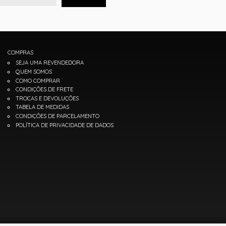
COMPRAS
SEJA UMA REVENDEDORA
QUEM SOMOS
COMO COMPRAR
CONDIÇÕES DE FRETE
TROCAS E DEVOLUÇÕES
TABELA DE MEDIDAS
CONDIÇÕES DE PARCELAMENTO
POLÍTICA DE PRIVACIDADE DE DADOS