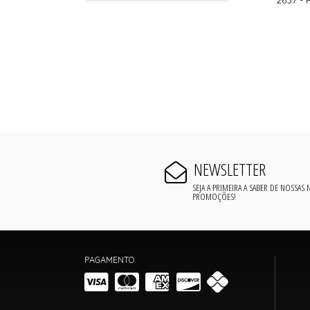
NEWSLETTER
SEJA A PRIMEIRA A SABER DE NOSSAS
PROMOÇÕES!
PAGAMENTO