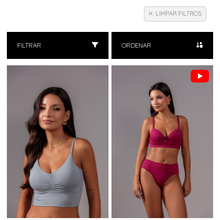
LIMPAR FILTROS
FILTRAR
ORDENAR