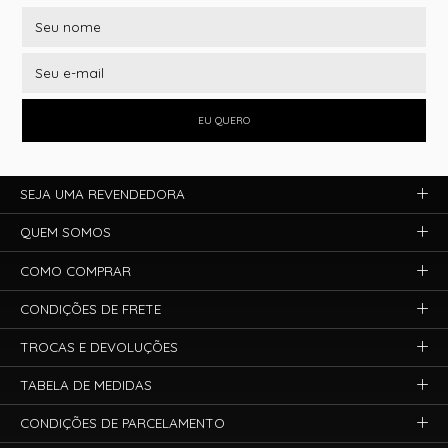
EU QUERO
SEJA UMA REVENDEDORA
QUEM SOMOS
COMO COMPRAR
CONDIÇÕES DE FRETE
TROCAS E DEVOLUÇÕES
TABELA DE MEDIDAS
CONDIÇÕES DE PARCELAMENTO