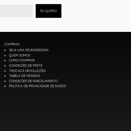
EU QUERO
COMPRAS
SEJA UMA REVENDEDORA
QUEM SOMOS
COMO COMPRAR
CONDIÇÕES DE FRETE
TROCAS E DEVOLUÇÕES
TABELA DE MEDIDAS
CONDIÇÕES DE PARCELAMENTO
POLÍTICA DE PRIVACIDADE DE DADOS