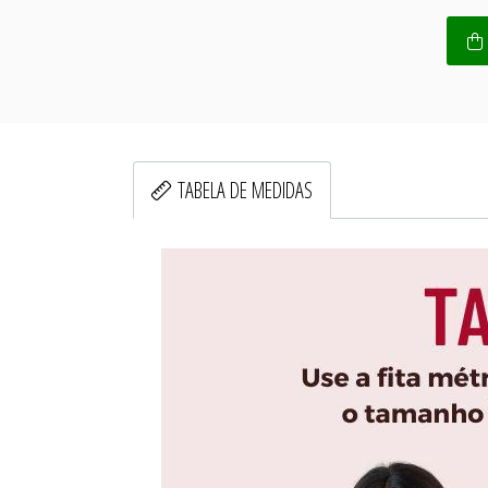
TABELA DE MEDIDAS