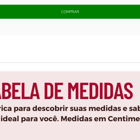
COMPRAR