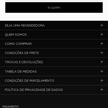
EU QUERO
SEJA UMA REVENDEDORA
QUEM SOMOS
COMO COMPRAR
CONDIÇÕES DE FRETE
TROCAS E DEVOLUÇÕES
TABELA DE MEDIDAS
CONDIÇÕES DE PARCELAMENTO
POLÍTICA DE PRIVACIDADE DE DADOS
PAGAMENTO