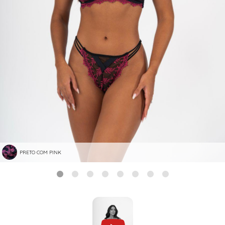
PRETO COM PINK