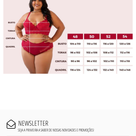
NEWSLETTER
SEJA A PRIMEIRA A SABER DE NOSSAS NOVIDADES E PROMOÇÕES!