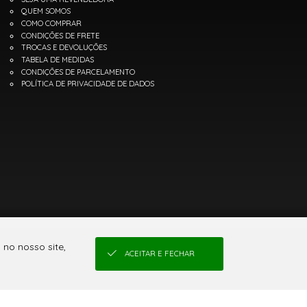
QUEM SOMOS
COMO COMPRAR
CONDIÇÕES DE FRETE
TROCAS E DEVOLUÇÕES
TABELA DE MEDIDAS
CONDIÇÕES DE PARCELAMENTO
POLÍTICA DE PRIVACIDADE DE DADOS
no nosso site,
ACEITAR E FECHAR