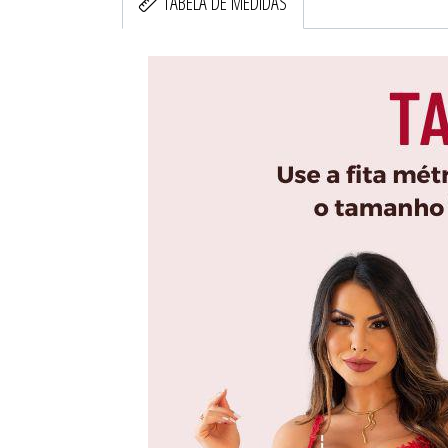
TABELA DE MEDIDAS