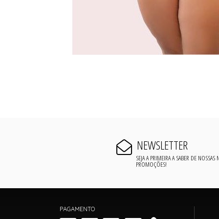
NEWSLETTER
SEJA A PRIMEIRA A SABER DE NOSSAS
PROMOÇÕES!
PAGAMENTO