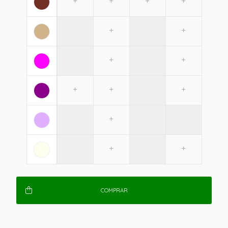
COMPRAR