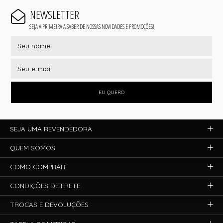
NEWSLETTER
SEJA A PRIMEIRA A SABER DE NOSSAS NOVIDADES E PROMOÇÕES!
EU QUERO
SEJA UMA REVENDEDORA
QUEM SOMOS
COMO COMPRAR
CONDIÇÕES DE FRETE
TROCAS E DEVOLUÇÕES