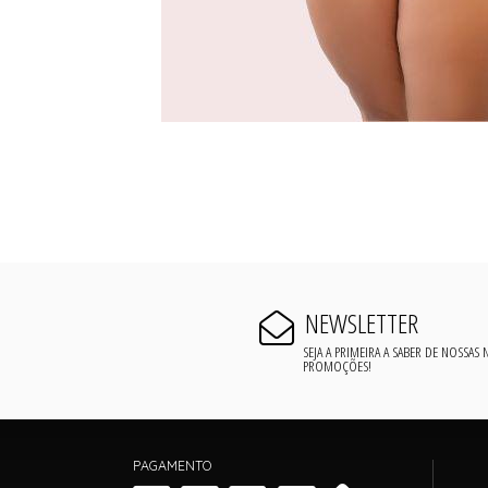
NEWSLETTER
SEJA A PRIMEIRA A SABER DE NOSSAS
PROMOÇÕES!
PAGAMENTO