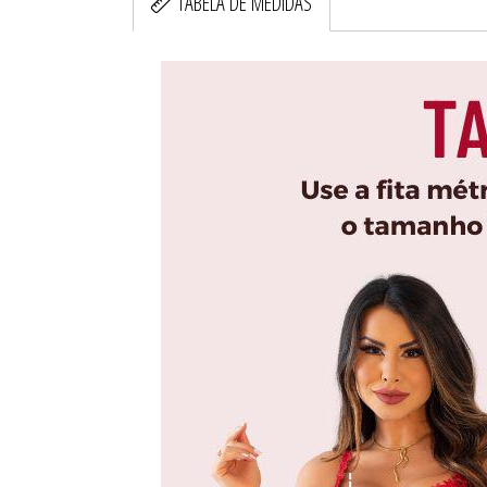
TABELA DE MEDIDAS