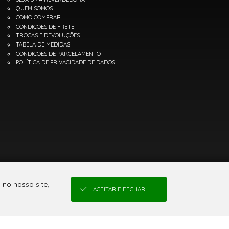
QUEM SOMOS
COMO COMPRAR
CONDIÇÕES DE FRETE
TROCAS E DEVOLUÇÕES
TABELA DE MEDIDAS
CONDIÇÕES DE PARCELAMENTO
POLÍTICA DE PRIVACIDADE DE DADOS
no nosso site,
ACEITAR E FECHAR