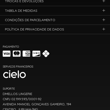
TROCAS E DEVOLUÇÕES
TABELA DE MEDIDAS
CONDIÇÕES DE PARCELAMENTO
POLÍTICA DE PRIVACIDADE DE DADOS
PAGAMENTO
SERVIÇOS FINANCEIROS
SUPORTE
DMELLOS LINGERIE
CNPJ 02.199.593/0001-92
AVENIDA MANOEL GONÇAVES GAMEIRO, 194
CENTRO, JURUAIA/MG