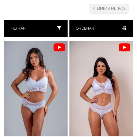
LIMPAR FILTROS
FILTRAR
ORDENAR