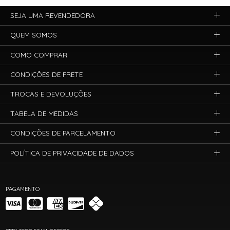
SEJA UMA REVENDEDORA
QUEM SOMOS
COMO COMPRAR
CONDIÇÕES DE FRETE
TROCAS E DEVOLUÇÕES
TABELA DE MEDIDAS
CONDIÇÕES DE PARCELAMENTO
POLÍTICA DE PRIVACIDADE DE DADOS
PAGAMENTO