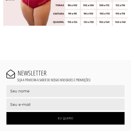
NEWSLETTER
SEJA A PRIMEIRA A SABER DE NOSSAS NOVIDADES E PROMOÇÕES!
EU QUERO