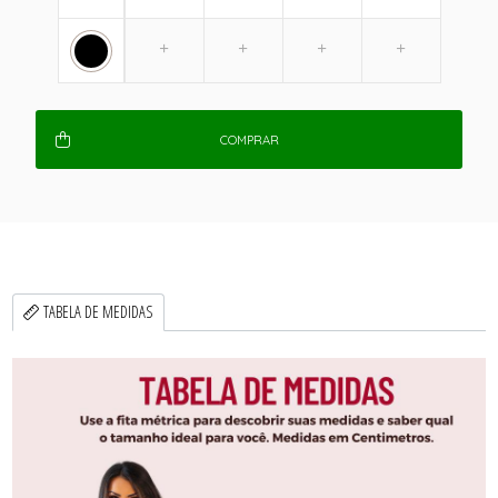
COMPRAR
TABELA DE MEDIDAS