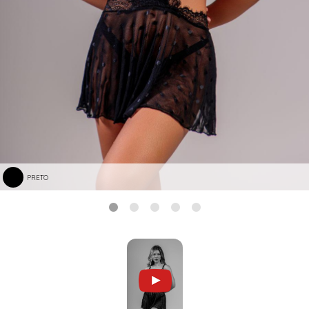
PRETO