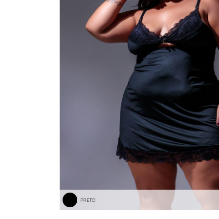
PRETO