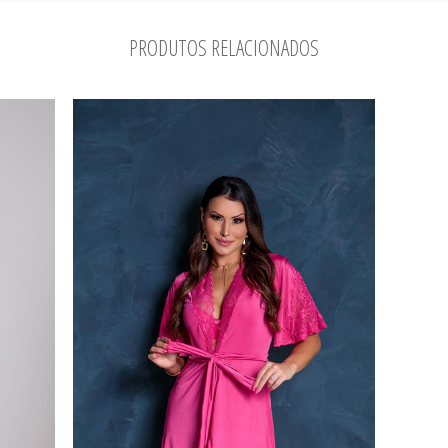
PRODUTOS RELACIONADOS