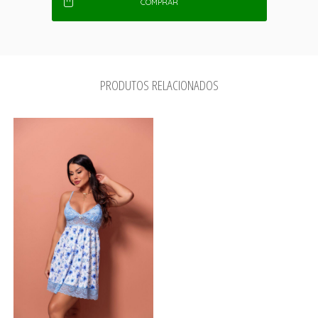
COMPRAR
PRODUTOS RELACIONADOS