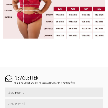
NEWSLETTER
SEJA A PRIMEIRA A SABER DE NOSSAS NOVIDADES E PROMOÇÕES!