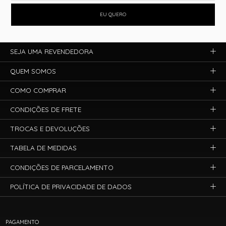
EU QUERO
SEJA UMA REVENDEDORA
QUEM SOMOS
COMO COMPRAR
CONDIÇÕES DE FRETE
TROCAS E DEVOLUÇÕES
TABELA DE MEDIDAS
CONDIÇÕES DE PARCELAMENTO
POLÍTICA DE PRIVACIDADE DE DADOS
PAGAMENTO